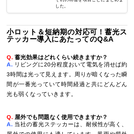
した。
小ロット＆短納期の対応可！
蓄光ス
テッカー導入にあたってのQ&A
Q.
蓄光効果はどれくらい続きますか？
A.
リビングに20分程度おいて電気を消せば約
3時間は光って見えます。周りが暗くなった瞬
間が一番光っていて時間経過と共にどんどん
光も弱くなっていきます。
Q.
屋外でも問題なく使用できますか？
A.
当社の蓄光ステッカーは、耐候性が高く、