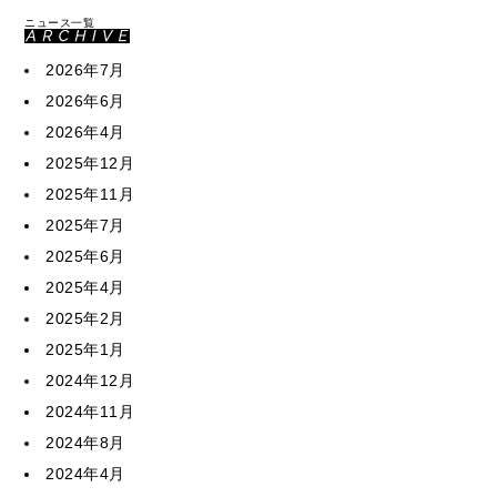
ニュース一覧
2026年7月
2026年6月
2026年4月
2025年12月
2025年11月
2025年7月
2025年6月
2025年4月
2025年2月
2025年1月
2024年12月
2024年11月
2024年8月
2024年4月