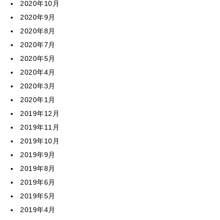
2020年10月
2020年9月
2020年8月
2020年7月
2020年5月
2020年4月
2020年3月
2020年1月
2019年12月
2019年11月
2019年10月
2019年9月
2019年8月
2019年6月
2019年5月
2019年4月