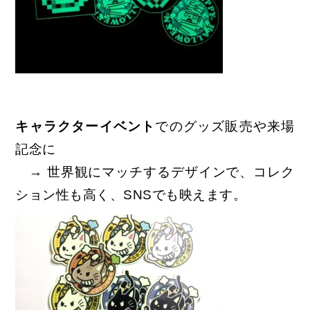
キャラクターイベント
でのグッズ販売や来場
記念に
→ 世界観にマッチするデザインで、コレク
ション性も高く、SNSでも映えます。