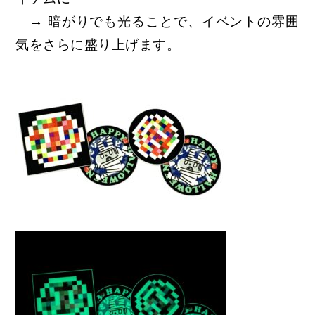
→ 暗がりでも光ることで、イベントの雰囲
気をさらに盛り上げます。