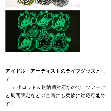
アイドル・アーティストのライブグッズ
とし
て
→ 小ロット＆短納期対応なので、ツアーご
と期間限定などの企画にも柔軟に対応可能で
す。