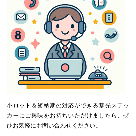
小ロット＆短納期の対応ができる蓄光ステッ
カーにご興味をお持ちいただけましたら、
ぜ
ひお気軽にお問い合わせください。