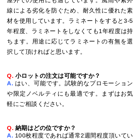
屋外での使用にも適しています。風雨や紫外
線による劣化を防ぐため、耐久性に優れた素
材を使用しています。ラミネートをすると3-5
年程度、ラミネートをしなくても1年程度は持
ちます。用途に応じてラミネートの有無を選
択して頂ければと思います。
Q.
小ロットの注文は可能ですか？
A.
はい、可能です。試験的なプロモーション
や限定ノベルティにも最適です。まずはお気
軽にご相談ください。
Q.
納期はどの位で
すか？
A.
100枚程度であれば通常2週間程度頂いてい