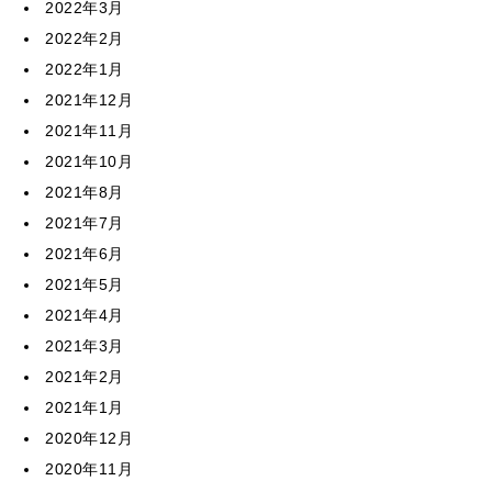
2022年3月
2022年2月
2022年1月
2021年12月
2021年11月
2021年10月
2021年8月
2021年7月
2021年6月
2021年5月
2021年4月
2021年3月
2021年2月
2021年1月
2020年12月
2020年11月