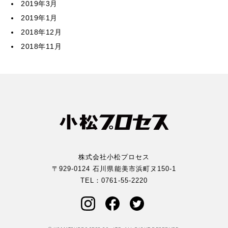
2019年3月
2019年1月
2018年12月
2018年11月
株式会社小松プロセス
〒929-0124 石川県能美市浜町ヌ150-1
TEL：
0761-55-2220