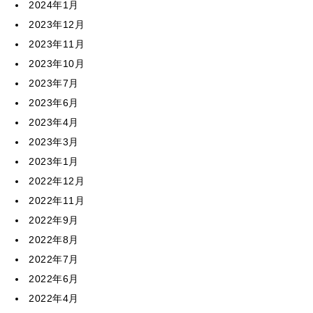
2024年1月
2023年12月
2023年11月
2023年10月
2023年7月
2023年6月
2023年4月
2023年3月
2023年1月
2022年12月
2022年11月
2022年9月
2022年8月
2022年7月
2022年6月
2022年4月