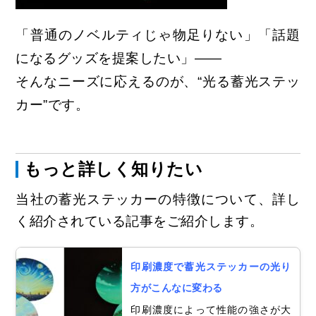
「普通のノベルティじゃ物足りない」「話題
になるグッズを提案したい」――
そんなニーズに応えるのが、“光る蓄光ステッ
カー”です。
もっと詳しく知りたい
当社の蓄光ステッカーの特徴について、詳し
く紹介されている記事をご紹介します。
印刷濃度で蓄光ステッカーの光り
方がこんなに変わる
印刷濃度によって性能の強さが大