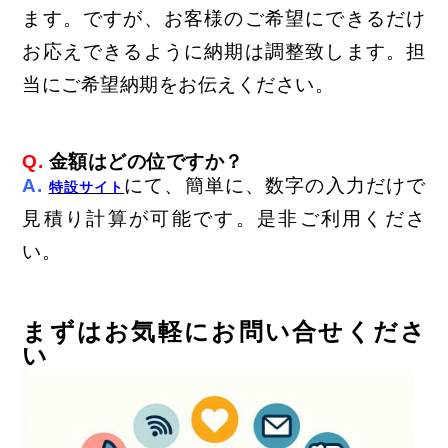
ます。ですが、
お客様のご希望にできるだけ
お応えできるように納期は調整致します。担
当にご希望納期をお伝えください。
Q.
金額はどの位で
すか？
A.
にて、簡単に、数字の入力だけで
特設サイト
見積り計算が可能です。是非ご利用くださ
い。
まずはお気軽にお問い合せくださ
い