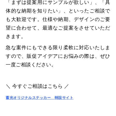
「まずは提案用にサンプルが欲しい」、「具
体的な納期を知りたい」、といったご相談で
も大歓迎です。
仕様や納期、デザインのご要
望に合わせて、最適なご提案をさせていただ
きます。
急な案件にもできる限り柔軟に対応いたしま
すので、
販促アイデアにお悩みの際は、ぜひ
一度ご相談ください。
＼ 今すぐご相談はこちら ／
蓄光オリジナルステッカー 特設サイト