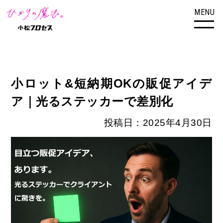
MENU
小ロット&短納期OKの販促アイデ
ア｜光るステッカーで差別化
投稿日：2025年4月30日