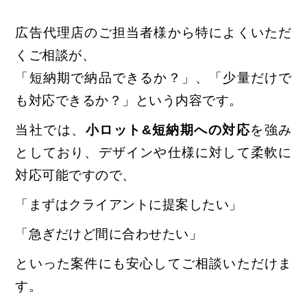
広告代理店のご担当者様から特によくいただ
くご相談が、
「短納期で納品できるか？」、「少量だけで
も対応できるか？」という内容です。
当社では、
小ロット&短納期への対応
を強み
としており、
デザインや仕様に対して柔軟に
対応可能ですので、
「まずはクライアントに提案したい」
「急ぎだけど間に合わせたい」
といった案件にも安心してご相談いただけま
す。