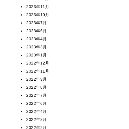
2023年11月
2023年10月
2023年7月
2023年6月
2023年4月
2023年3月
2023年1月
2022年12月
2022年11月
2022年9月
2022年8月
2022年7月
2022年6月
2022年4月
2022年3月
2022年2月