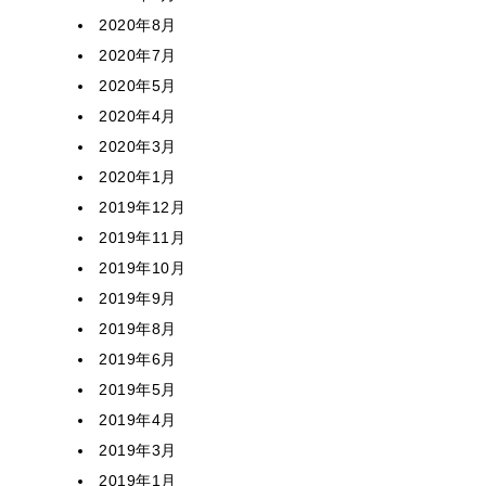
2020年8月
2020年7月
2020年5月
2020年4月
2020年3月
2020年1月
2019年12月
2019年11月
2019年10月
2019年9月
2019年8月
2019年6月
2019年5月
2019年4月
2019年3月
2019年1月