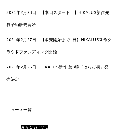
2021年2月28日 【本日スタート！】HIKALUS新作先
行予約販売開始！
2021年2月27日 【販売開始まで1日】HIKALUS新作ク
ラウドファンディング開始
2021年2月25日 HIKALUS新作 第3弾『はなび柄』発
売決定！
ニュース一覧