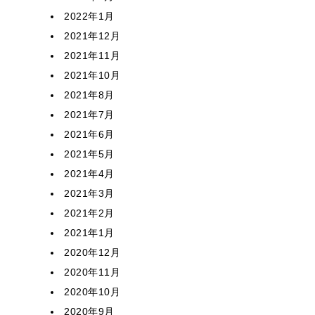
2022年1月
2021年12月
2021年11月
2021年10月
2021年8月
2021年7月
2021年6月
2021年5月
2021年4月
2021年3月
2021年2月
2021年1月
2020年12月
2020年11月
2020年10月
2020年9月