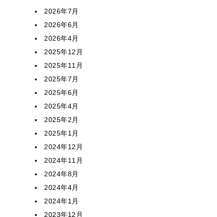
2026年7月
2026年6月
2026年4月
2025年12月
2025年11月
2025年7月
2025年6月
2025年4月
2025年2月
2025年1月
2024年12月
2024年11月
2024年8月
2024年4月
2024年1月
2023年12月