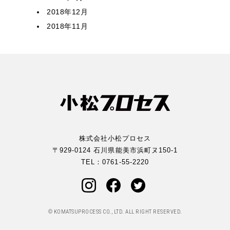
2018年12月
2018年11月
株式会社小松プロセス
〒929-0124 石川県能美市浜町ヌ150-1
TEL：
0761-55-2220
© KOMATSUPROCESS CO., LTD. ALL RIGHT RESERVED.