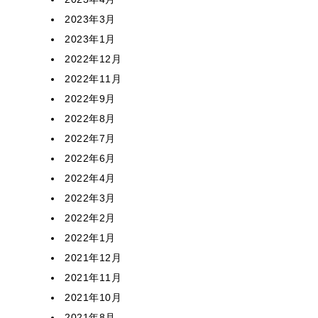
2023年3月
2023年1月
2022年12月
2022年11月
2022年9月
2022年8月
2022年7月
2022年6月
2022年4月
2022年3月
2022年2月
2022年1月
2021年12月
2021年11月
2021年10月
2021年8月