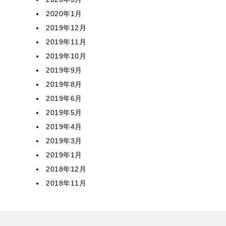
2020年1月
2019年12月
2019年11月
2019年10月
2019年9月
2019年8月
2019年6月
2019年5月
2019年4月
2019年3月
2019年1月
2018年12月
2018年11月