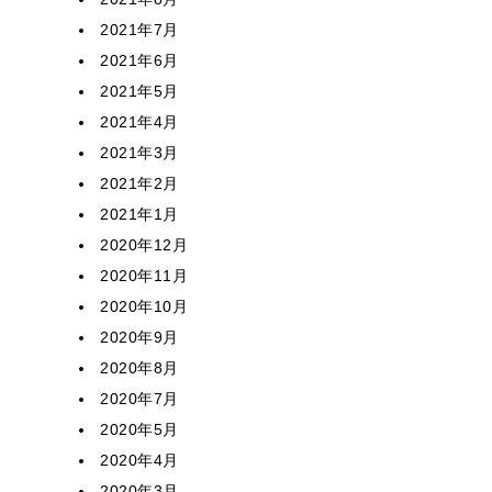
2021年7月
2021年6月
2021年5月
2021年4月
2021年3月
2021年2月
2021年1月
2020年12月
2020年11月
2020年10月
2020年9月
2020年8月
2020年7月
2020年5月
2020年4月
2020年3月