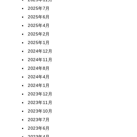
2025年7月
2025年6月
2025年4月
2025年2月
2025年1月
2024年12月
2024年11月
2024年8月
2024年4月
2024年1月
2023年12月
2023年11月
2023年10月
2023年7月
2023年6月
2023年4月