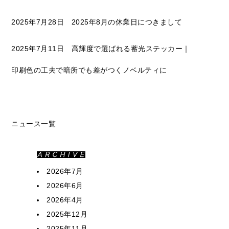
2025年7月28日 2025年8月の休業日につきまして
2025年7月11日 高輝度で選ばれる蓄光ステッカー｜
印刷色の工夫で暗所でも差がつくノベルティに
ニュース一覧
2026年7月
2026年6月
2026年4月
2025年12月
2025年11月