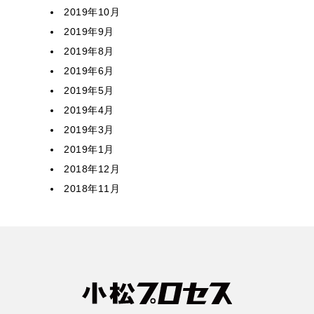
2019年10月
2019年9月
2019年8月
2019年6月
2019年5月
2019年4月
2019年3月
2019年1月
2018年12月
2018年11月