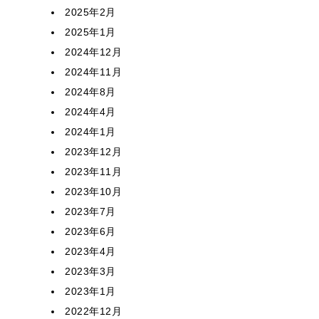
2025年2月
2025年1月
2024年12月
2024年11月
2024年8月
2024年4月
2024年1月
2023年12月
2023年11月
2023年10月
2023年7月
2023年6月
2023年4月
2023年3月
2023年1月
2022年12月