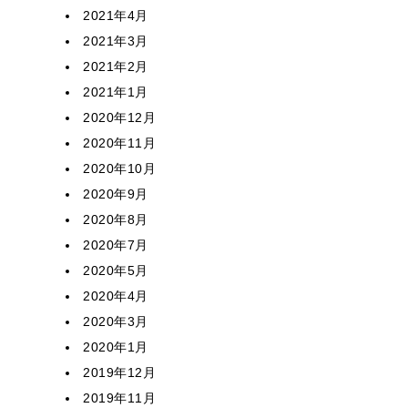
2021年4月
2021年3月
2021年2月
2021年1月
2020年12月
2020年11月
2020年10月
2020年9月
2020年8月
2020年7月
2020年5月
2020年4月
2020年3月
2020年1月
2019年12月
2019年11月