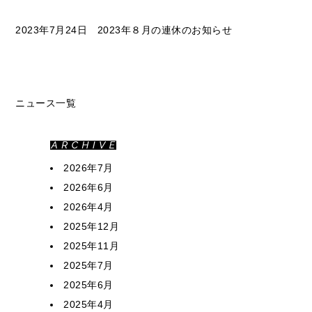
2023年7月24日 2023年８月の連休のお知らせ
ニュース一覧
2026年7月
2026年6月
2026年4月
2025年12月
2025年11月
2025年7月
2025年6月
2025年4月