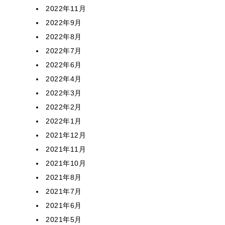
2022年11月
2022年9月
2022年8月
2022年7月
2022年6月
2022年4月
2022年3月
2022年2月
2022年1月
2021年12月
2021年11月
2021年10月
2021年8月
2021年7月
2021年6月
2021年5月