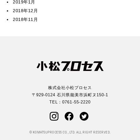
2019年1月
2018年12月
2018年11月
株式会社小松プロセス
〒929-0124 石川県能美市浜町ヌ150-1
TEL：
0761-55-2220
© KOMATSUPROCESS CO., LTD. ALL RIGHT RESERVED.