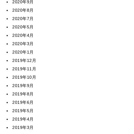
2020年9月
2020年8月
2020年7月
2020年5月
2020年4月
2020年3月
2020年1月
2019年12月
2019年11月
2019年10月
2019年9月
2019年8月
2019年6月
2019年5月
2019年4月
2019年3月