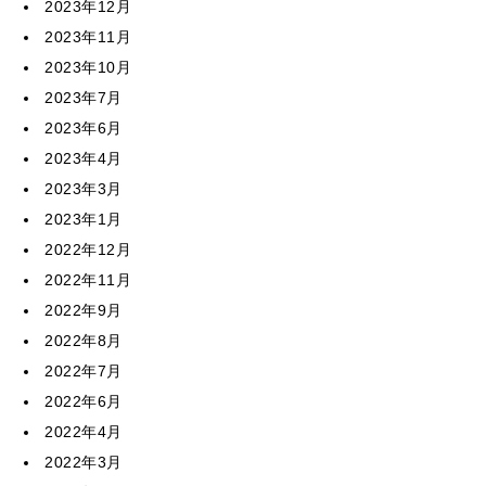
2023年12月
2023年11月
2023年10月
2023年7月
2023年6月
2023年4月
2023年3月
2023年1月
2022年12月
2022年11月
2022年9月
2022年8月
2022年7月
2022年6月
2022年4月
2022年3月