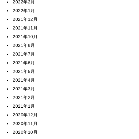
2022年2月
2022年1月
2021年12月
2021年11月
2021年10月
2021年8月
2021年7月
2021年6月
2021年5月
2021年4月
2021年3月
2021年2月
2021年1月
2020年12月
2020年11月
2020年10月