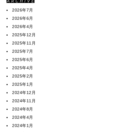
2026年7月
2026年6月
2026年4月
2025年12月
2025年11月
2025年7月
2025年6月
2025年4月
2025年2月
2025年1月
2024年12月
2024年11月
2024年8月
2024年4月
2024年1月