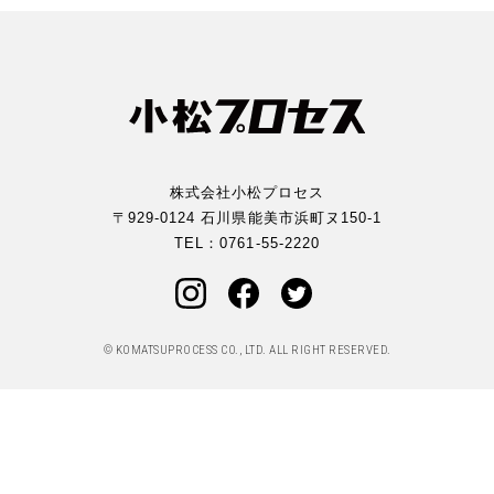
株式会社小松プロセス
〒929-0124 石川県能美市浜町ヌ150-1
TEL：
0761-55-2220
© KOMATSUPROCESS CO., LTD. ALL RIGHT RESERVED.