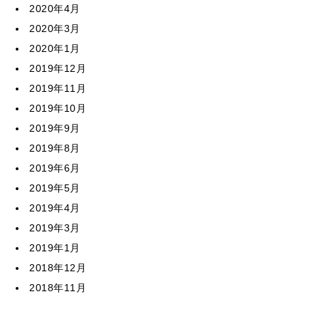
2020年4月
2020年3月
2020年1月
2019年12月
2019年11月
2019年10月
2019年9月
2019年8月
2019年6月
2019年5月
2019年4月
2019年3月
2019年1月
2018年12月
2018年11月