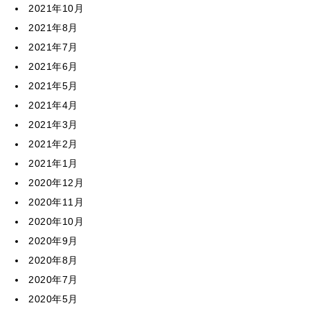
2021年10月
2021年8月
2021年7月
2021年6月
2021年5月
2021年4月
2021年3月
2021年2月
2021年1月
2020年12月
2020年11月
2020年10月
2020年9月
2020年8月
2020年7月
2020年5月