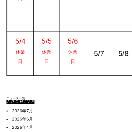
5/4
5/5
5/6
休業
休業
休業
5/7
5/8
日
日
日
ニュース一覧
2026年7月
2026年6月
2026年4月