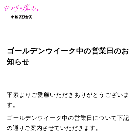
ゴールデンウイーク中の営業日のお
知らせ
平素よりご愛顧いただきありがとうございま
す。
ゴールデンウイーク中の営業日について下記
の通りご案内させていただきます。