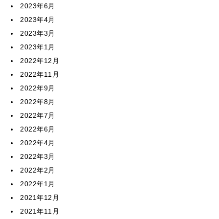
2023年6月
2023年4月
2023年3月
2023年1月
2022年12月
2022年11月
2022年9月
2022年8月
2022年7月
2022年6月
2022年4月
2022年3月
2022年2月
2022年1月
2021年12月
2021年11月