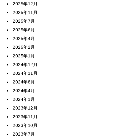
2025年12月
2025年11月
2025年7月
2025年6月
2025年4月
2025年2月
2025年1月
2024年12月
2024年11月
2024年8月
2024年4月
2024年1月
2023年12月
2023年11月
2023年10月
2023年7月