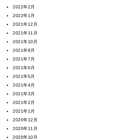
2022年2月
2022年1月
2021年12月
2021年11月
2021年10月
2021年8月
2021年7月
2021年6月
2021年5月
2021年4月
2021年3月
2021年2月
2021年1月
2020年12月
2020年11月
2020年10月