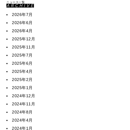
ニュース一覧
2026年7月
2026年6月
2026年4月
2025年12月
2025年11月
2025年7月
2025年6月
2025年4月
2025年2月
2025年1月
2024年12月
2024年11月
2024年8月
2024年4月
2024年1月