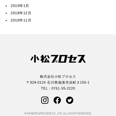
2019年1月
2018年12月
2018年11月
株式会社小松プロセス
〒929-0124 石川県能美市浜町ヌ150-1
TEL：
0761-55-2220
© KOMATSUPROCESS CO., LTD. ALL RIGHT RESERVED.