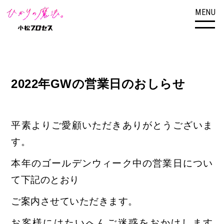
MENU
2022年GWの営業日のおしらせ
平素よりご愛顧いただきありがとうございま
す。
本年のゴールデンウィーク中の営業日につい
て下記のとおり
ご案内させていただきます。
お客様にはたいへんご迷惑をおかけします