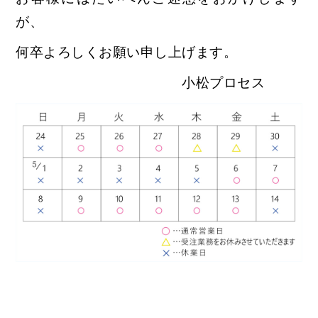
が、
何卒よろしくお願い申し上げます。
小松プロセス