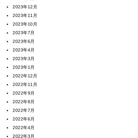
2023年12月
2023年11月
2023年10月
2023年7月
2023年6月
2023年4月
2023年3月
2023年1月
2022年12月
2022年11月
2022年9月
2022年8月
2022年7月
2022年6月
2022年4月
2022年3月