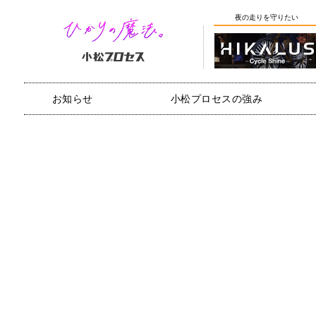
夜の走りを守りたい
お知らせ
小松プロセスの強み