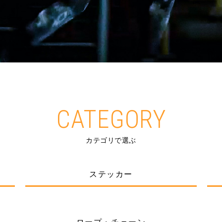
CATEGORY
カテゴリで選ぶ
ステッカー