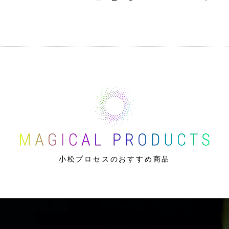
小松プロセスのおすすめ商品