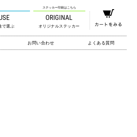
ステッカー印刷はこちら
USE
ORIGINAL
途で選ぶ
オリジナルステッカー
お問い合わせ
よくある質問