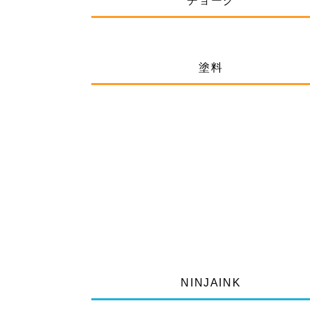
チョーク
塗料
NINJAINK