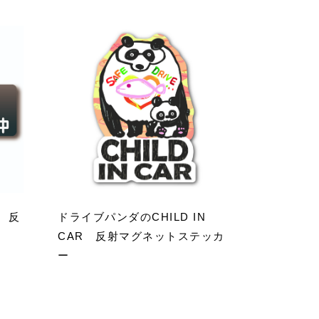
 反
ドライブパンダのCHILD IN
CAR 反射マグネットステッカ
ー