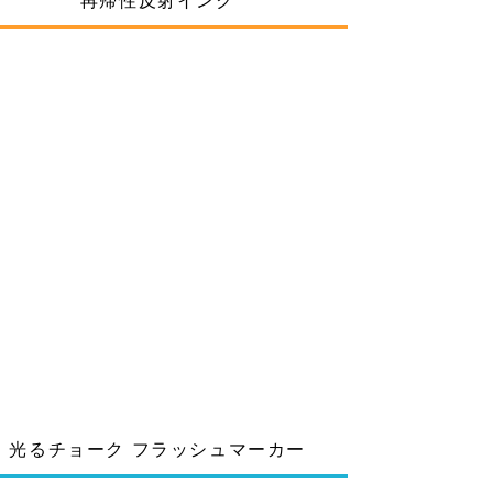
再帰性反射インク
光るチョーク フラッシュマーカー