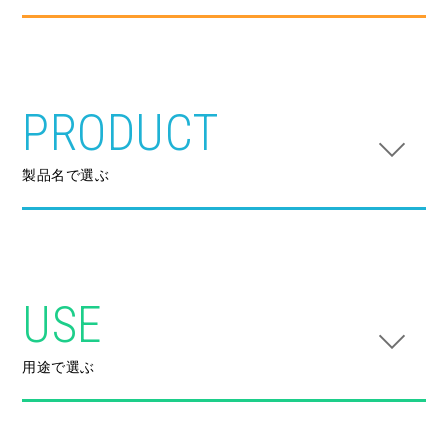
PRODUCT
製品名で選ぶ
USE
用途で選ぶ