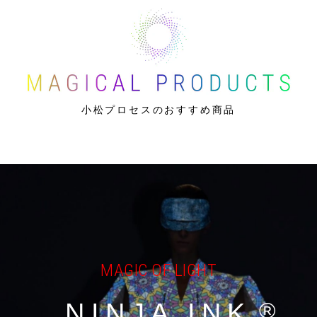
小松プロセスのおすすめ商品
MAGIC OF LIGHT
NINJA INK