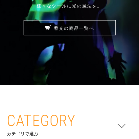
様々なツールに光の魔法を。
蓄光の商品一覧へ
CATEGORY
カテゴリで選ぶ