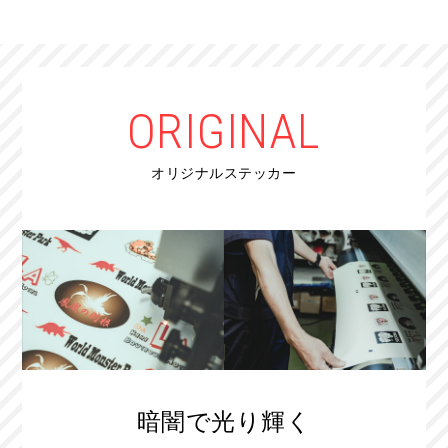
ORIGINAL
オリジナルステッカー
暗闇で光り輝く