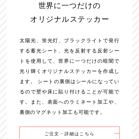
世界に一つだけの
オリジナルステッカー
太陽光、蛍光灯、ブラックライトで発行
する蓄光シート、光を反射する反射シー
トを使用して、世界に一つだけの暗闇で
光り輝くオリジナルステッカーを作成し
ます。 シートの裏側はシールになってい
るので壁や床に貼り付けることが可能で
す。また、表面へのラミネート加工や、
裏側のマグネット加工も可能です。
ご注文・詳細はこちら