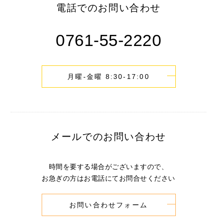
電話でのお問い合わせ
0761-55-2220
月曜-金曜 8:30-17:00
メールでのお問い合わせ
時間を要する場合がございますので、
お急ぎの方はお電話にてお問合せください
お問い合わせフォーム