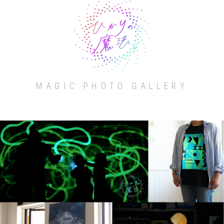
MAGIC PHOTO GALLERY