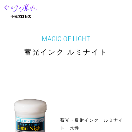
MAGIC OF LIGHT
蓄光インク ルミナイト
蓄光・反射インク ルミナイ
ト 水性