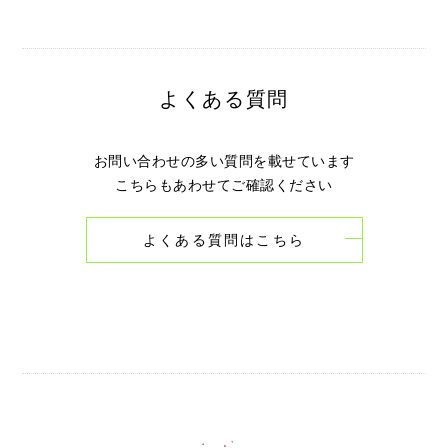
よくある質問
お問い合わせの多い質問を載せています
こちらもあわせてご確認ください
よくある質問はこちら