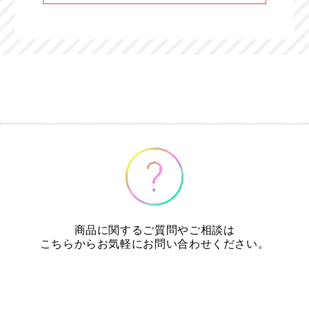
商品に関するご質問やご相談は
こちらからお気軽にお問い合わせください。