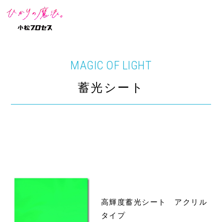
MAGIC OF LIGHT
蓄光シート
高輝度蓄光シート アクリル
タイプ