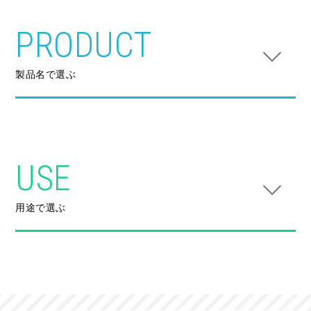
PRODUCT
製品名で選ぶ
USE
用途で選ぶ