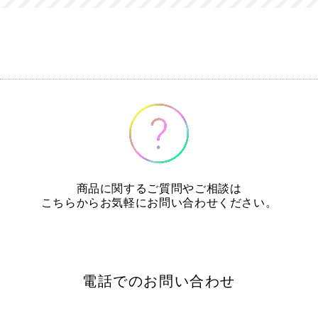
商品に関するご質問やご相談は
こちらからお気軽にお問い合わせください。
電話でのお問い合わせ