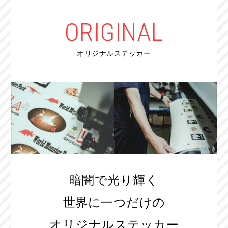
ORIGINAL
オリジナルステッカー
暗闇で光り輝く
世界に一つだけの
オリジナルステッカー