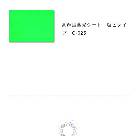
高輝度蓄光シート 塩ビタイ
プ C-025