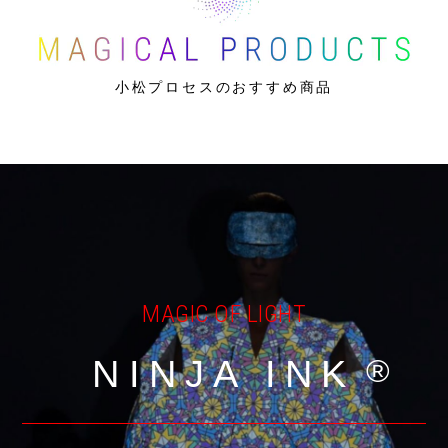
小松プロセスのおすすめ商品
MAGIC OF LIGHT
NINJA INK