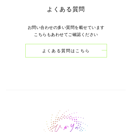
よくある質問
お問い合わせの多い質問を載せています
こちらもあわせてご確認ください
よくある質問はこちら