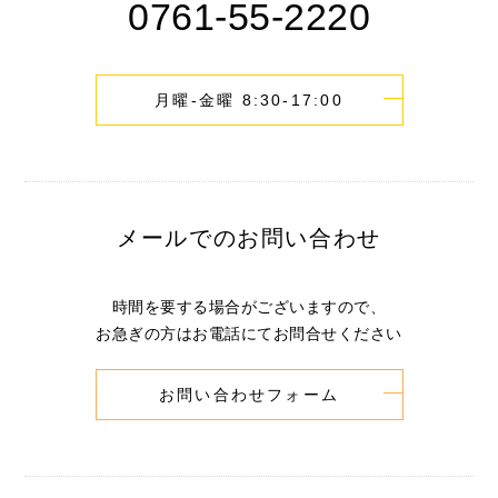
0761-55-2220
月曜-金曜 8:30-17:00
メールでのお問い合わせ
時間を要する場合がございますので、
お急ぎの方はお電話にてお問合せください
お問い合わせフォーム