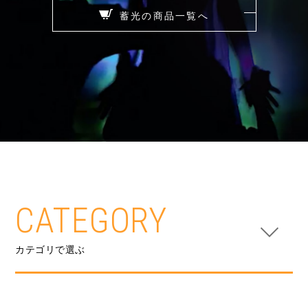
蓄光の商品一覧へ
CATEGORY
カテゴリで選ぶ