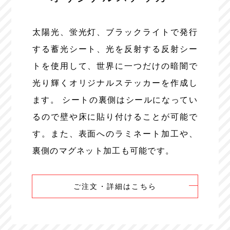
太陽光、蛍光灯、ブラックライトで発行
する蓄光シート、光を反射する反射シー
トを使用して、世界に一つだけの暗闇で
光り輝くオリジナルステッカーを作成し
ます。 シートの裏側はシールになってい
るので壁や床に貼り付けることが可能で
す。また、表面へのラミネート加工や、
裏側のマグネット加工も可能です。
ご注文・詳細はこちら