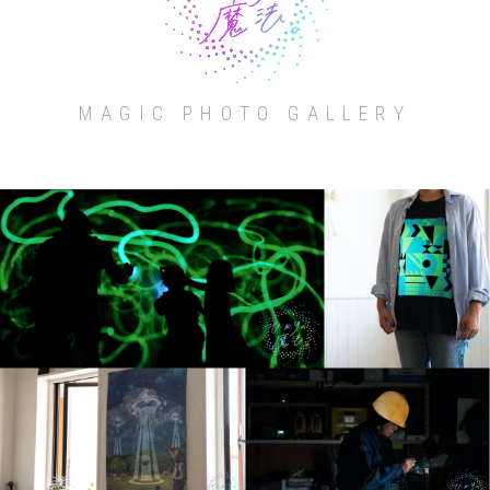
MAGIC PHOTO GALLERY