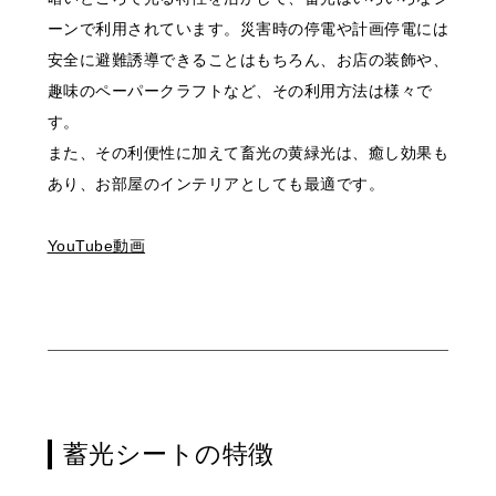
ーンで利用されています。災害時の停電や計画停電には
安全に避難誘導できることはもちろん、お店の装飾や、
趣味のペーパークラフトなど、その利用方法は様々で
す。
また、その利便性に加えて畜光の黄緑光は、癒し効果も
あり、お部屋のインテリアとしても最適です。
YouTube動画
蓄光シートの特徴