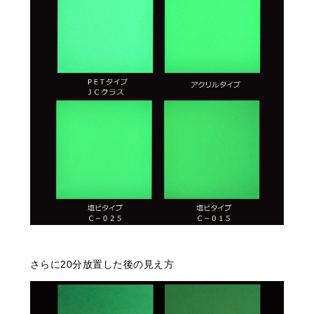
さらに20分放置した後の見え方