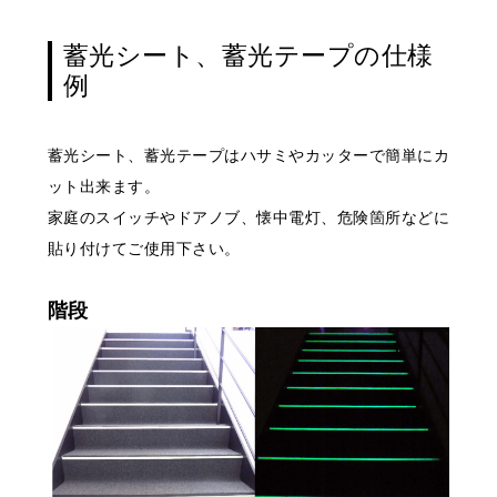
蓄光シート、蓄光テープの仕様
例
蓄光シート、蓄光テープはハサミやカッターで簡単にカ
ット出来ます。
家庭のスイッチやドアノブ、懐中電灯、危険箇所などに
貼り付けてご使用下さい。
階段