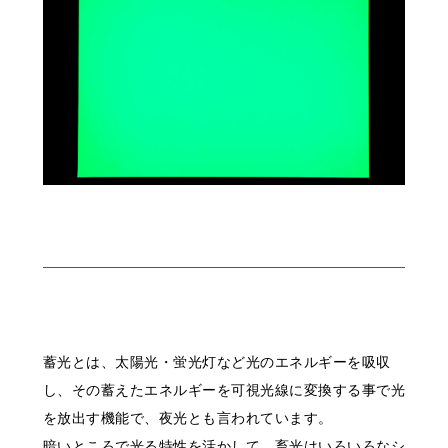
蓄光とは、太陽光・蛍光灯など光のエネルギーを吸収
し、その蓄えたエネルギーを可視光線に変換する事で光
を放出す機能で、夜光とも言われています。
暗いところで光る特性を活かして、畜光はいろいろなシ