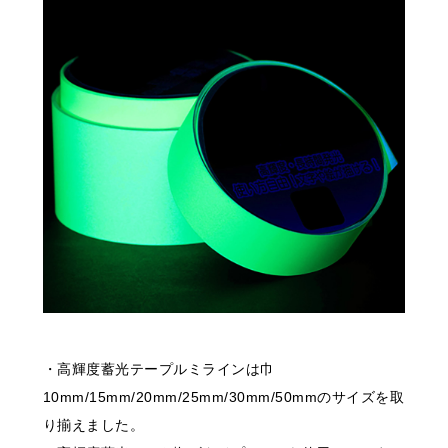
・高輝度蓄光テープルミラインは巾
10mm/15mm/20mm/25mm/30mm/50mmのサイズを取
り揃えました。