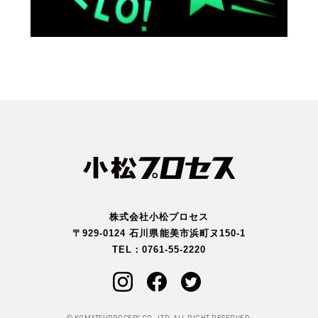
株式会社小松プロセス
〒929-0124 石川県能美市浜町ヌ150-1
TEL：
0761-55-2220