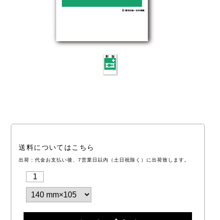
送料についてはこちら
出荷：代金お支払い後、7営業日以内（土日祝除く）に出荷致します。