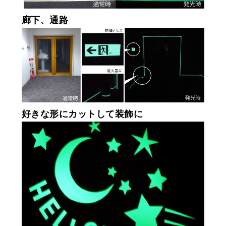
廊下、通路
好きな形にカットして装飾に